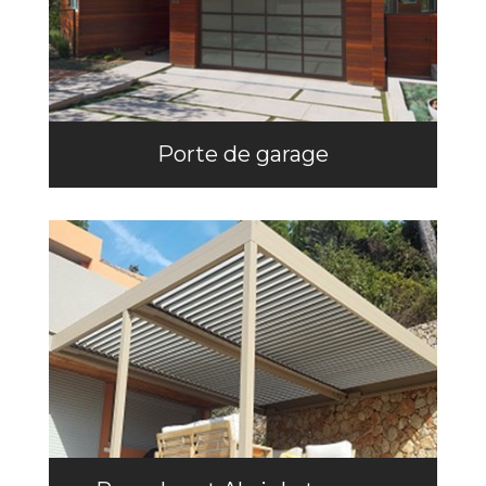
Porte de garage