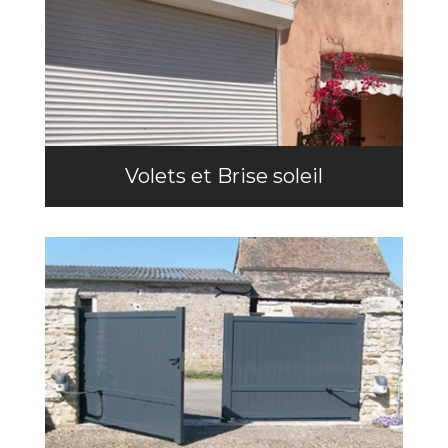
Volets et Brise soleil