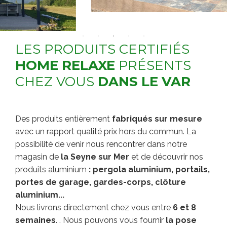
LES PRODUITS CERTIFIÉS
HOME RELAXE
PRÉSENTS
CHEZ VOUS
DANS LE VAR
Des produits entièrement
fabriqués sur mesure
avec un rapport qualité prix hors du commun. La
possibilité de venir nous rencontrer dans notre
magasin de
la Seyne sur Mer
et de découvrir nos
produits aluminium
: pergola aluminium, portails,
portes de garage, gardes-corps, clôture
aluminium...
Nous livrons directement chez vous entre
6 et 8
semaines
. . Nous pouvons vous fournir
la pose