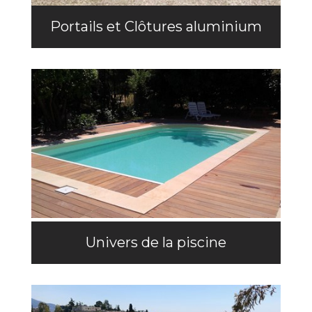
Portails et Clôtures aluminium
Univers de la piscine