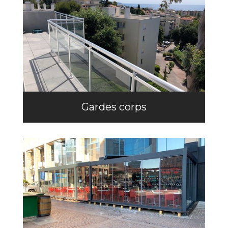
Gardes corps