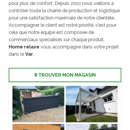
pour plus de confort. Depuis 2010 nous veillons à
contrôler toute la chaine de production et logistique
pour une satisfaction maximale de notre clientèle.
Accompagner le client est notre priorité, c'est pour
cela que notre équipe est composée de
commerciaux spécialisés sur chaque produit.
Home relaxe
vous accompagne dans votre projet
dans le
Var
.
TROUVER MON MAGASIN