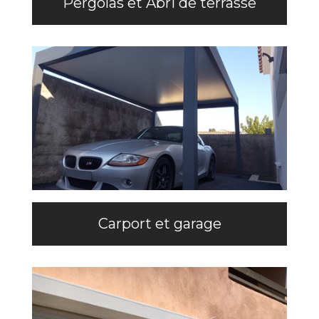
Pergolas et Abri de terrasse
Carport et garage