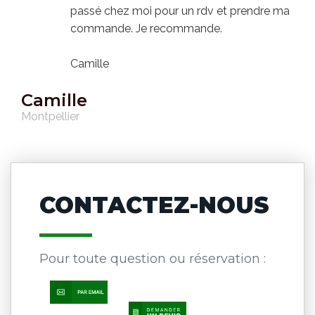
passé chez moi pour un rdv et prendre ma
commande. Je recommande.
Camille
Camille
Montpellier
CONTACTEZ-NOUS
Pour toute question ou réservation :