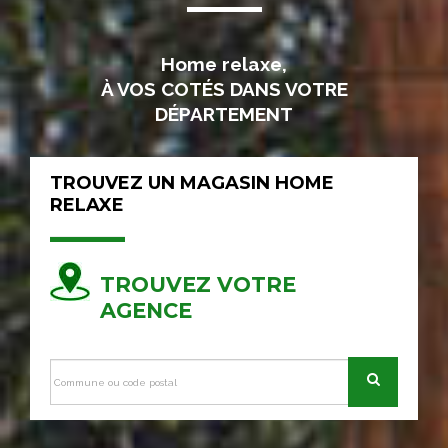
Home relaxe,
À VOS COTÉS DANS VOTRE
DÉPARTEMENT
TROUVEZ UN MAGASIN HOME
RELAXE
TROUVEZ VOTRE
AGENCE