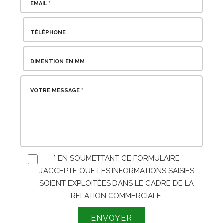
EMAIL *
TÉLÉPHONE
DIMENTION EN MM
VOTRE MESSAGE *
* EN SOUMETTANT CE FORMULAIRE
J’ACCEPTE QUE LES INFORMATIONS SAISIES
SOIENT EXPLOITÉES DANS LE CADRE DE LA
RELATION COMMERCIALE.
ENVOYER