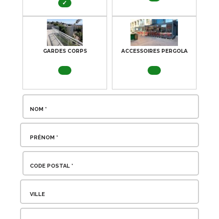
✓
GARDES CORPS
ACCESSOIRES PERGOLA
NOM *
PRÉNOM *
CODE POSTAL *
VILLE