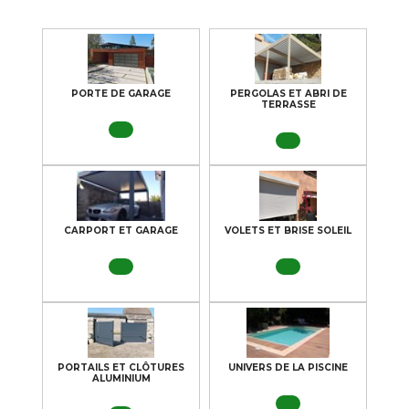
PORTE DE GARAGE
PERGOLAS ET ABRI DE
TERRASSE
CARPORT ET GARAGE
VOLETS ET BRISE SOLEIL
PORTAILS ET CLÔTURES
UNIVERS DE LA PISCINE
ALUMINIUM