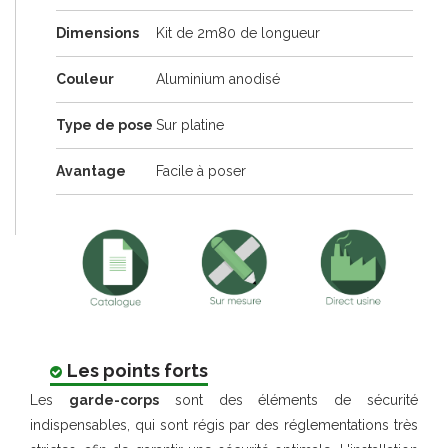
Dimensions
Kit de 2m80 de longueur
Couleur
Aluminium anodisé
Type de pose
Sur platine
Avantage
Facile à poser
Les points forts
Les
garde-corps
sont des éléments de sécurité
indispensables, qui sont régis par des réglementations très