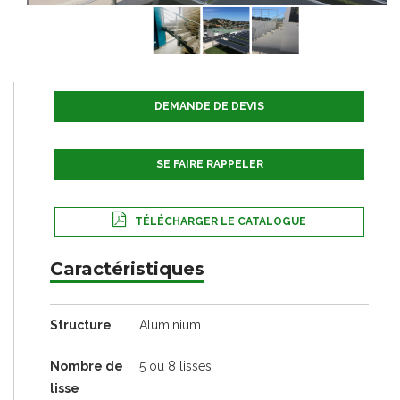
DEMANDE DE DEVIS
SE FAIRE RAPPELER
TÉLÉCHARGER LE CATALOGUE
Caractéristiques
Structure
Aluminium
Nombre de
5 ou 8 lisses
lisse