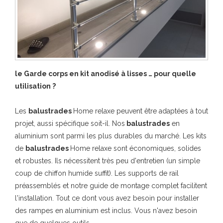
le Garde corps en kit anodisé à lisses … pour quelle
utilisation ?
Les
balustrades
Home relaxe peuvent être adaptées à tout
projet, aussi spécifique soit-il. Nos
balustrades
en
aluminium sont parmi les plus durables du marché. Les kits
de
balustrades
Home relaxe sont économiques, solides
et robustes. Ils nécessitent très peu d'entretien (un simple
coup de chiffon humide suffit). Les supports de rail
préassemblés et notre guide de montage complet facilitent
l'installation. Tout ce dont vous avez besoin pour installer
des rampes en aluminium est inclus. Vous n'avez besoin
que de quelques outils.