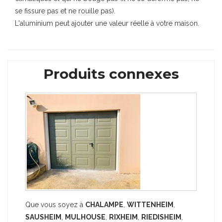
se fissure pas et ne rouille pas).
L'aluminium peut ajouter une valeur réelle à votre maison.
Produits connexes
Que vous soyez à
CHALAMPE
,
WITTENHEIM
,
SAUSHEIM
,
MULHOUSE
,
RIXHEIM
,
RIEDISHEIM
,