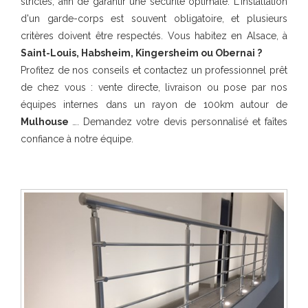
strictes, afin de garantir une sécurité optimale. L'installation
d'un garde-corps est souvent obligatoire, et plusieurs
critères doivent être respectés. Vous habitez en Alsace, à
Saint-Louis, Habsheim, Kingersheim ou Obernai ?
Profitez de nos conseils et contactez un professionnel prêt
de chez vous : vente directe, livraison ou pose par nos
équipes internes dans un rayon de 100km autour de
Mulhouse
…. Demandez votre devis personnalisé et faîtes
confiance à notre équipe.