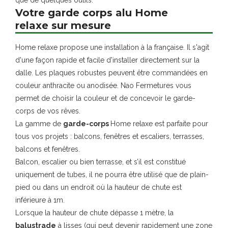
Votre garde corps alu Home
relaxe sur mesure
Home relaxe propose une installation à la française. Il s'agit
d'une façon rapide et facile d'installer directement sur la
dalle. Les plaques robustes peuvent être commandées en
couleur anthracite ou anodisée. Nao Fermetures vous
permet de choisir la couleur et de concevoir le garde-
corps de vos rêves.
La gamme de
garde-corps
Home relaxe est parfaite pour
tous vos projets : balcons, fenêtres et escaliers, terrasses,
balcons et fenêtres.
Balcon, escalier ou bien terrasse, et s’il est constitué
uniquement de tubes, il ne pourra être utilisé que de plain-
pied ou dans un endroit où la hauteur de chute est
inférieure à 1m.
Lorsque la hauteur de chute dépasse 1 mètre, la
balustrade
à lisses (qui peut devenir rapidement une zone