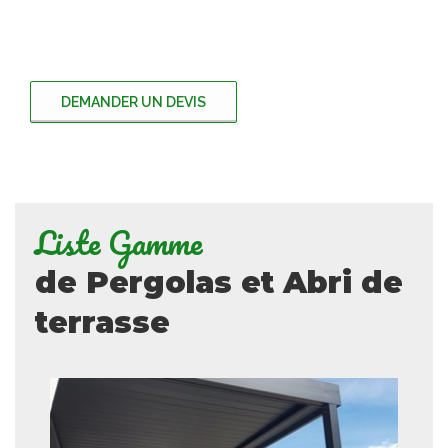
DEMANDER UN DEVIS
Liste Gamme
de Pergolas et Abri de
terrasse