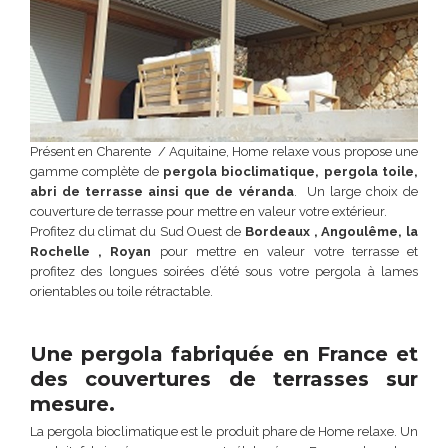
Présent en Charente / Aquitaine, Home relaxe vous propose une
gamme complète de
pergola bioclimatique, pergola toile,
abri de terrasse ainsi que de véranda
. Un large choix de
couverture de terrasse pour mettre en valeur votre extérieur.
Profitez du climat du Sud Ouest de
Bordeaux , Angoulême, la
Rochelle , Royan
pour mettre en valeur votre terrasse et
profitez des longues soirées d’été sous votre pergola à lames
orientables ou toile rétractable.
Une pergola fabriquée en France et
des couvertures de terrasses sur
mesure.
La pergola bioclimatique est le produit phare de Home relaxe. Un