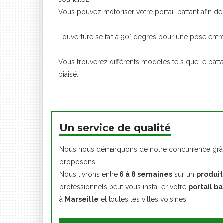
Vous pouvez motoriser votre portail battant afin d
L’ouverture se fait à 90° degrés pour une pose entre
Vous trouverez différents modèles tels que le ba
biaisé.
Un service de qualité
Nous nous démarquons de notre concurrence grâc
proposons.
Nous livrons entre
6 à 8 semaines
sur un
produit
professionnels peut vous installer votre
portail b
à
Marseille
et toutes les villes voisines.