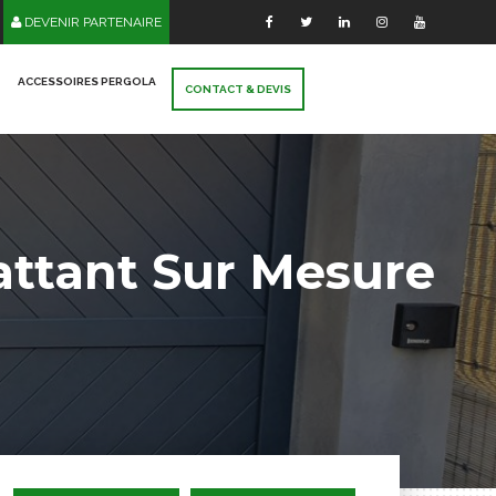
DEVENIR PARTENAIRE
ACCESSOIRES PERGOLA
CONTACT & DEVIS
attant
Sur Mesure