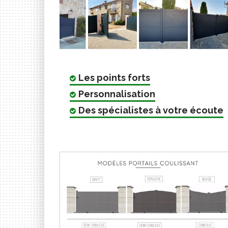
Les points forts
Personnalisation
Des spécialistes à votre écoute