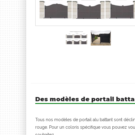
Des modèles de portail batta
Tous nos modèles de portail alu battant sont déclinab
rouge. Pour un coloris spécifique vous pouvez vous
souhaitez.