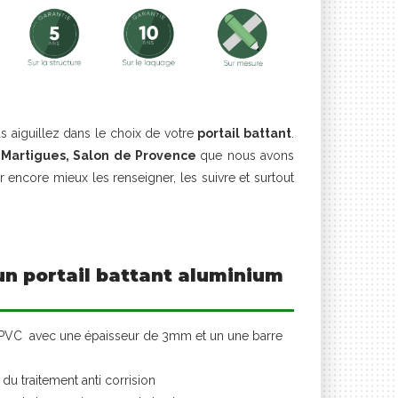
s aiguillez dans le choix de votre
portail battant
.
, Martigues, Salon de Provence
que nous avons
r encore mieux les renseigner, les suivre et surtout
un portail battant aluminium
e PVC avec une épaisseur de 3mm et un une barre
du traitement anti corrision