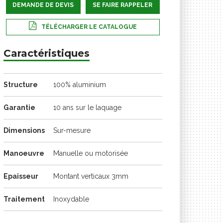
DEMANDE DE DEVIS
SE FAIRE RAPPELER
TÉLÉCHARGER LE CATALOGUE
Caractéristiques
Structure
100% aluminium
Garantie
10 ans sur le laquage
Dimensions
Sur-mesure
Manoeuvre
Manuelle ou motorisée
Epaisseur
Montant verticaux 3mm
Traitement
Inoxydable