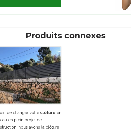
Produits connexes
oin de changer votre
clôture
en
s ou en plein projet de
struction, nous avons la clôture