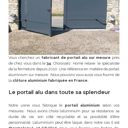
Vous cherchez un
fabricant de portail alu sur mesure
près
de chez vous dans le
34
. Choisissez Home relaxe le spécialiste
de la fermeture depuis 2010. Une référence en matière de portail
aluminium sur mesure. Nous pouvons vous aussi vous fournir de
la
clôture aluminium fabriquée en France.
Le portail alu dans toute sa splendeur
Notre usine vous fabrique le
portail aluminium
selon vos
mesures. Nous avons choisi l’aluminium pour sa résistance, sa
durée de vie, son côté recyclable et sa possibilité d’être
personnalisé. L’aluminium peut être laqué, dans notre cas il est