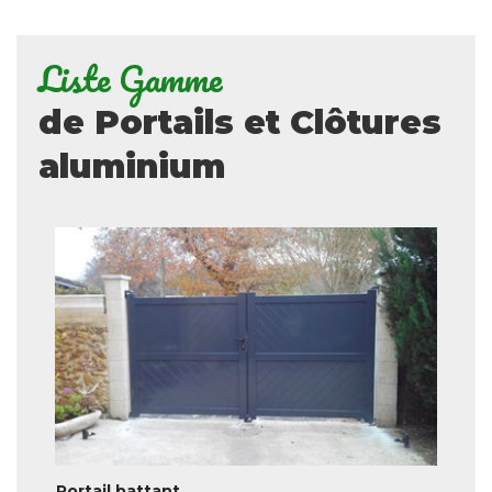
Liste Gamme
de Portails et Clôtures
aluminium
Portail battant