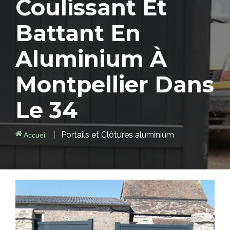
Coulissant
Et
Battant
En
Aluminium À
Montpellier
Dans
Le 34
|
Portails et Clôtures aluminium
Accueil