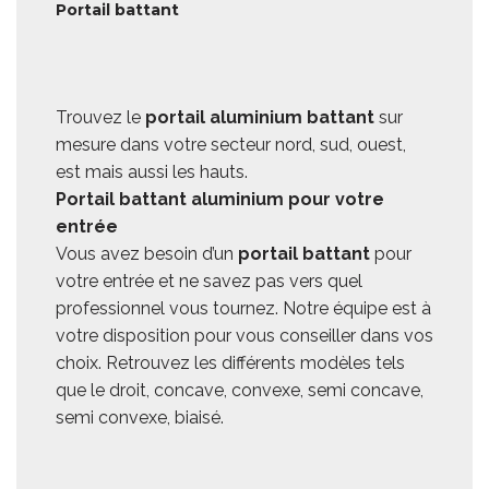
Portail battant
Trouvez le
portail aluminium battant
sur
mesure dans votre secteur nord, sud, ouest,
est mais aussi les hauts.
Portail battant aluminium pour votre
entrée
Vous avez besoin d’un
portail battant
pour
votre entrée et ne savez pas vers quel
professionnel vous tournez. Notre équipe est à
votre disposition pour vous conseiller dans vos
choix. Retrouvez les différents modèles tels
que le droit, concave, convexe, semi concave,
semi convexe, biaisé.