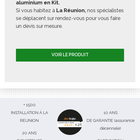
aluminium en Kit.
Si vous habitez à
La Réunion,
nos spécialistes
se déplacent sur rendez-vous pour vous faire
un devis sur mesure.
VOIR LE PRODUIT
+ 1500
INSTALLATION À LA
10 ANS
REUNION
DE GARANTIE (assurance
décennale)
20 ANS