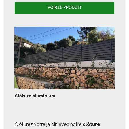
VOIR LE PRODUIT
Clôture aluminium
Clôturez votre jardin avec notre
clôture