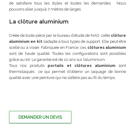
de satisfaire tous les styles et toutes les demandes. Nous
pouvons aller jusqu’à 7 mètres de larges.
La clôture aluminium
Créée de toute pièce par le bureau d’étude de NAO, cette
clôture
aluminium en kit
s’adapte à tous types de support. Elle peut être
scellé ou à visser. Fabriquée en France, ces
clôtures aluminium
sont de haute qualité. Toutes les configurations sont possibles
grâce au kit. La garantie est de 10 ans sur l’aluminium.
Tous nos produits
portails et clôtures aluminium
sont
thermolaqués ce qui permet d’obtenir un laquage de bonne
qualité avec une peinture qui ne s’altère pas au fil du temps.
DEMANDER UN DEVIS