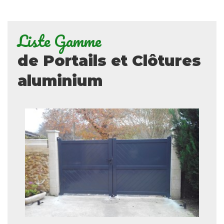
Liste Gamme
de Portails et Clôtures
aluminium