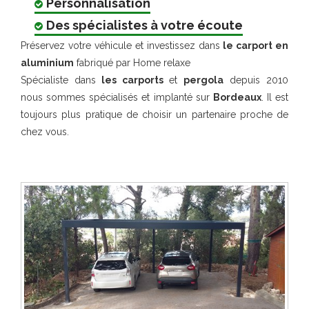
Personnalisation
Des spécialistes à votre écoute
Préservez votre véhicule et investissez dans
le carport en
aluminium
fabriqué par Home relaxe
Spécialiste dans
les carports
et
pergola
depuis 2010
nous sommes spécialisés et implanté sur
Bordeaux
. Il est
toujours plus pratique de choisir un partenaire proche de
chez vous.