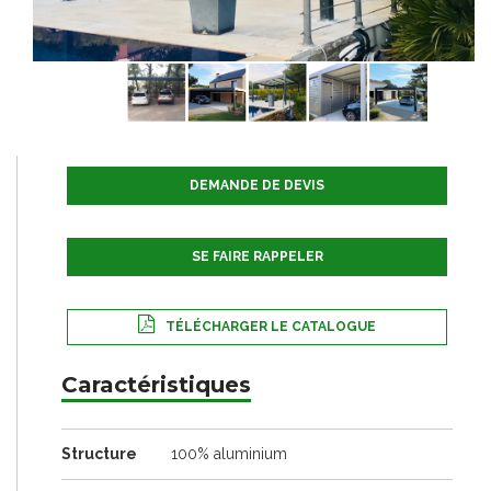
DEMANDE DE DEVIS
SE FAIRE RAPPELER
TÉLÉCHARGER LE CATALOGUE
Caractéristiques
Structure
100% aluminium