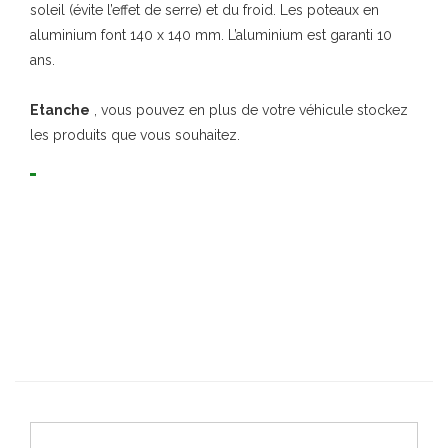
soleil (évite l’effet de serre) et du froid. Les poteaux en
aluminium font 140 x 140 mm. L’aluminium est garanti 10
ans.
Etanche
, vous pouvez en plus de votre véhicule stockez
les produits que vous souhaitez.