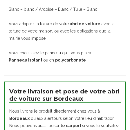
Blanc – blanc / Ardoise – Blanc / Tuile – Blanc
Vous adaptez la toiture de votre
abri de voiture
avec la
toiture de votre maison, ou avec les obligations que la
mairie vous impose.
Vous choisissez le panneau qu’il vous plaira :
Panneau isolant
ou en
polycarbonate
Votre livraison et pose de votre abri
de voiture sur Bordeaux
Nous livrons le produit directement chez vous à
Bordeaux
ou aux alentours selon votre lieu d’habitation.
Nous pouvons aussi poser
le carport
si vous le souhaitez.