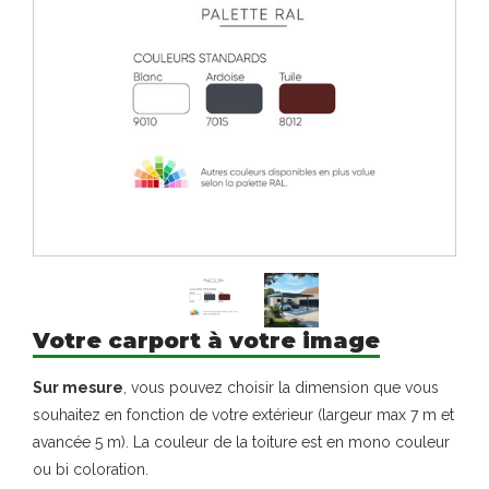
Votre carport à votre image
Sur mesure
, vous pouvez choisir la dimension que vous
souhaitez en fonction de votre extérieur (largeur max 7 m et
avancée 5 m). La couleur de la toiture est en mono couleur
ou bi coloration.