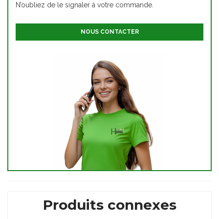
N’oubliez de le signaler à votre commande.
NOUS CONTACTER
Produits connexes