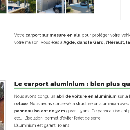
Votre
carport sur mesure en alu
pour protéger votre véhi
votre maison. Vous êtes à
Agde, dans le Gard, l’Hérault, l
Le carport aluminium : bien plus qu
Nous avons conçu un
abri de voiture en aluminium
sur la
relaxe
. Nous avons conservé la structure en aluminium avec
panneau isolant de 32 m
garanti 5 ans. Ce panneau isolant pr
etc… L’isolation, permet d’éviter l’effet de serre.
L’aluminium est garanti 10 ans.