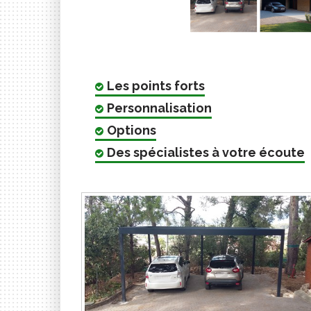
Les points forts
Personnalisation
Options
Des spécialistes à votre écoute