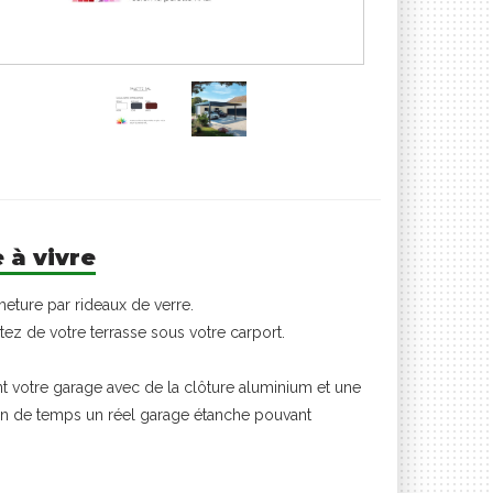
 à vivre
eture par rideaux de verre.
itez de votre terrasse sous votre carport.
 votre garage avec de la clôture aluminium et une
en de temps un réel garage étanche pouvant