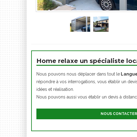
Home relaxe un spécialiste loc
Nous pouvons nous déplacer dans tout le
Langue
répondre à vos interrogations, vous établir un devi
idées et réalisation.
Nous pouvons aussi vous établir un devis à distan
NOUS CONTACTER