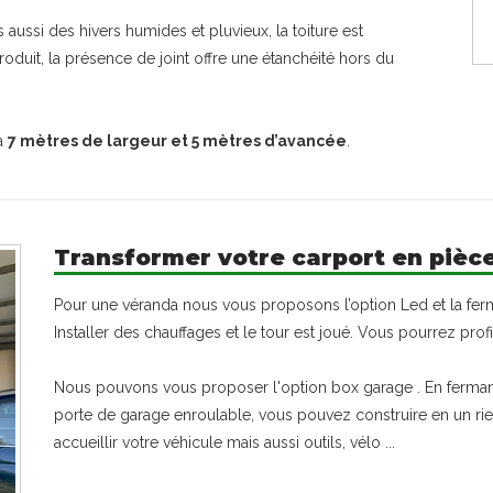
aussi des hivers humides et pluvieux, la toiture est
 produit, la présence de joint offre une étanchéité hors du
’à
7 mètres de largeur et 5 mètres d’avancée
.
Transformer votre carport en pièce
Pour une véranda nous vous proposons l’option Led et la ferm
Installer des chauffages et le tour est joué. Vous pourrez prof
Nous pouvons vous proposer l'option box garage . En fermant
porte de garage enroulable, vous pouvez construire en un ri
accueillir votre véhicule mais aussi outils, vélo ...