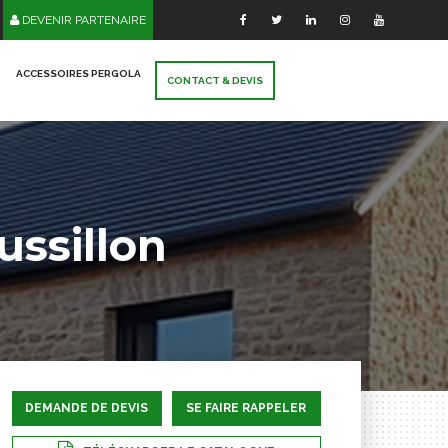
DEVENIR PARTENAIRE
ACCESSOIRES PERGOLA
CONTACT & DEVIS
ssillon
DEMANDE DE DEVIS
SE FAIRE RAPPELER