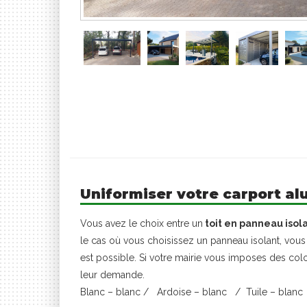
Uniformiser votre carport alu
Vous avez le choix entre un
toit en panneau isol
le cas où vous choisissez un panneau isolant, vous 
est possible. Si votre mairie vous imposes des col
leur demande.
Blanc – blanc / Ardoise – blanc / Tuile – blanc